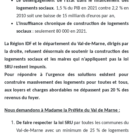
Le désengagement de l’Etat dans le financement des
logements sociaux
. 1,5 % du PIB en 2021 contre 2,2 % en
2010 soit une baisse de 15 milliards d’euros par an,
L’insuffisance chronique de construction de logements
sociaux
: seulement 80 000 en 2021.
La Région IDF et le département du Val-de-Marne, dirigés par
la droite, refusent désormais de soutenir la construction des
logements sociaux et les maires qui n’appliquent pas la loi
SRU restent impunis.
Pour répondre à l’urgence des solutions existent pour
construire massivement des logements pour toutes et tous,
aux loyers et charges abordables ne dépassent pas 20 % des
revenus du foyer.
Nous demandons à Madame la Préfète du Val de Marne :
De faire respecter la loi SRU
par toutes les communes du
Val-de-Marne avec un minimum de 25 % de logements