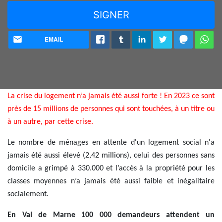
EMAIL
La crise du logement n’a jamais été aussi forte ! En 2023 ce sont
près de 15 millions de personnes qui sont touchées, à un titre ou
à un autre, par cette crise.
Le nombre de ménages en attente d'un logement social n'a
jamais été aussi élevé (2,42 millions), celui des personnes sans
domicile a grimpé à 330.000 et l’accès à la propriété pour les
classes moyennes n’a jamais été aussi faible et inégalitaire
socialement.
En Val de Marne 100 000 demandeurs attendent un