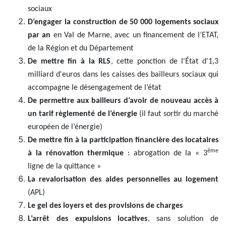
sociaux
D’engager la construction de 50 000 logements sociaux
par an
en Val de Marne, avec un financement de l’ETAT,
de la Région et du Département
De mettre fin à la RLS
, cette ponction de l'État d'1,3
milliard d'euros dans les caisses des bailleurs sociaux qui
accompagne le désengagement de l’état
De permettre aux bailleurs d’avoir de nouveau accès à
un tarif règlementé de l’énergie
(il faut sortir du marché
européen de l’énergie)
De mettre fin à la participation financière des locataires
ème
à la rénovation thermique
: abrogation de la « 3
ligne de la quittance »
La revalorisation des aides personnelles au logement
(APL)
Le gel des loyers et des provisions de charges
L’arrêt des expulsions locatives
, sans solution de