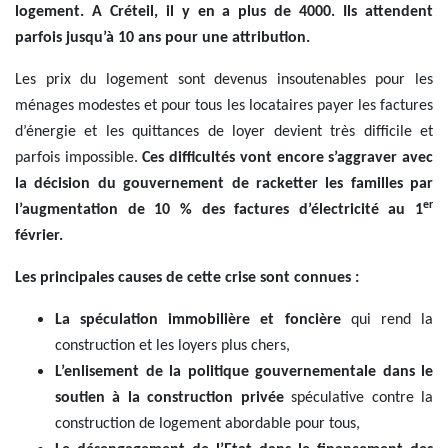
logement. A Créteil, il y en a plus de 4000. Ils attendent
parfois jusqu’à 10 ans pour une attribution.
Les prix du logement sont devenus insoutenables pour les
ménages modestes et pour tous les locataires payer les factures
d’énergie et les quittances de loyer devient très difficile et
parfois impossible.
Ces difficultés vont encore s’aggraver avec
la décision du gouvernement de racketter les familles par
er
l’augmentation de 10 % des factures d’électricité au 1
février.
Les principales causes de cette crise sont connues :
La spéculation immobilière et foncière
qui rend la
construction et les loyers plus chers,
L’enlisement de la politique gouvernementale dans le
soutien à la construction privée
spéculative contre la
construction de logement abordable pour tous,