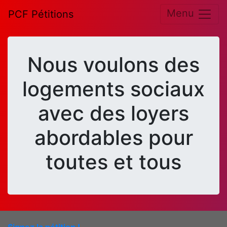
Menu
PCF Pétitions
Nous voulons des
logements sociaux
avec des loyers
abordables pour
toutes et tous