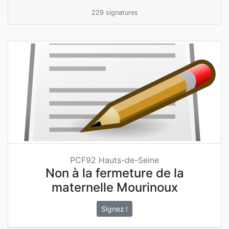
229 signatures
PCF92 Hauts-de-Seine
Non à la fermeture de la
maternelle Mourinoux
Signez !