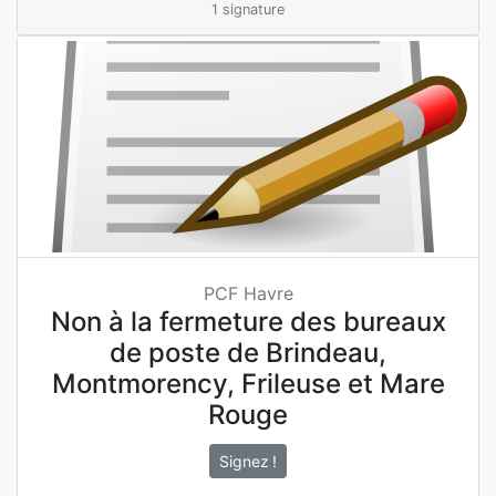
1 signature
PCF Havre
Non à la fermeture des bureaux
de poste de Brindeau,
Montmorency, Frileuse et Mare
Rouge
Signez !