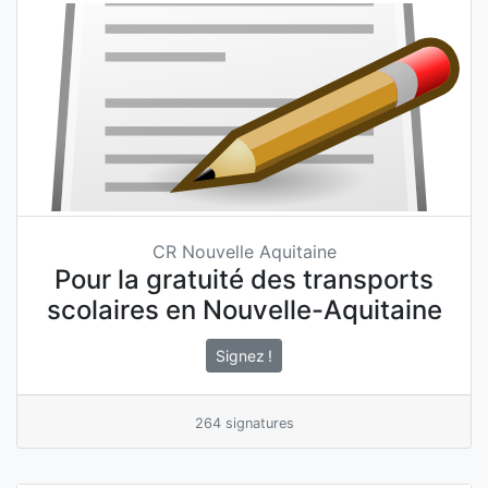
CR Nouvelle Aquitaine
Pour la gratuité des transports
scolaires en Nouvelle-Aquitaine
Signez !
264 signatures