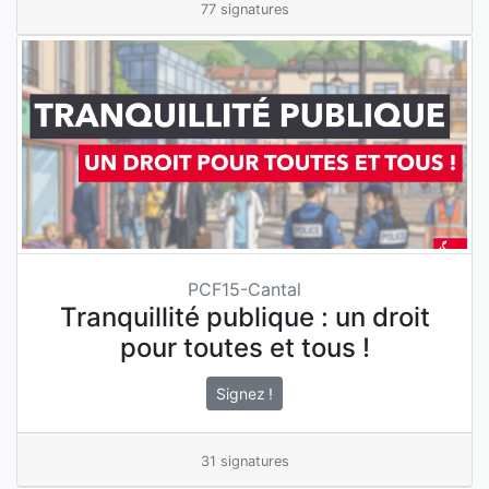
77 signatures
PCF15-Cantal
Tranquillité publique : un droit
pour toutes et tous !
Signez !
31 signatures