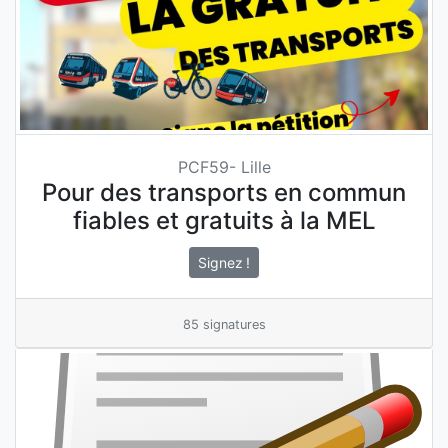
PCF59- Lille
Pour des transports en commun
fiables et gratuits à la MEL
Signez !
85 signatures