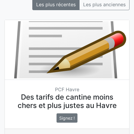
Les plus récentes
Les plus anciennes
PCF Havre
Des tarifs de cantine moins
chers et plus justes au Havre
Signez !