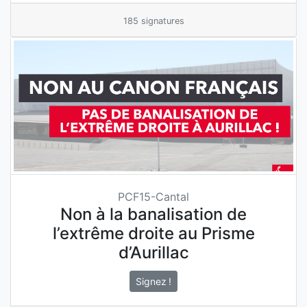
185 signatures
PCF15-Cantal
Non à la banalisation de
l’extrême droite au Prisme
d’Aurillac
Signez !