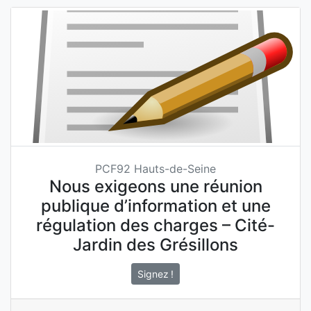
PCF92 Hauts-de-Seine
Nous exigeons une réunion
publique d’information et une
régulation des charges – Cité-
Jardin des Grésillons
Signez !