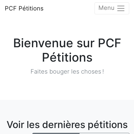
Menu
PCF Pétitions
Bienvenue sur PCF
Pétitions
Faites bouger les choses !
Voir les dernières pétitions