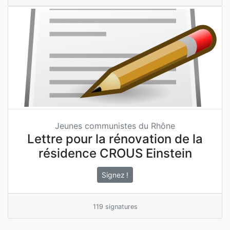
Jeunes communistes du Rhône
Lettre pour la rénovation de la
résidence CROUS Einstein
Signez !
119 signatures